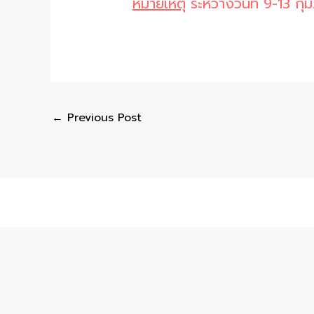
หมายเหตุ
ระหว่างวันที่ 9-13 ก
←
Previous Post