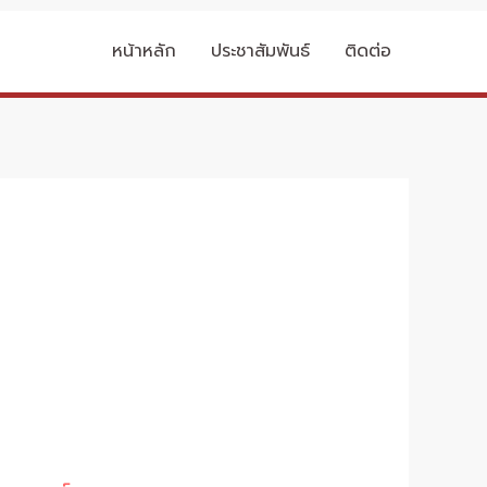
หน้าหลัก
ประชาสัมพันธ์
ติดต่อ