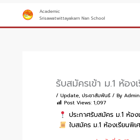
Skip
Academic
to
Srisawatwittayakarn Nan School
content
รับสมัครเข้า ม.1 ห้อง
/
Update
,
ประชาสัมพันธ์
/ By
Admin
Post Views:
1,097
ประกาศรับสมัคร ม.1 ห้องเ
ใบสมัคร ม.1 ห้องเรียนพิเ