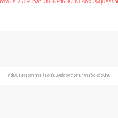
ุมภาพันธ์ 2569 เวลา 08.30-16.30 ณ ห้องประชุมสุริยาน
กลุ่มบริหารวิชาการ โรงเรียนศรีสวัสดิ์วิทยาคารจังหวัดน่าน