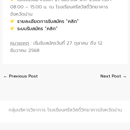
08.00 – 15.00
น
.
ณ โรงเรียนศรีสวัสดิ์วิทยาคาร
จังหวัดน่าน
รายละเอียดการรับสมัคร “คลิก”
ระบบรับสมัคร “คลิก”
หมายเหตุ
: เริ่มรับสมัครวันที่ 27 ตุลาคม ถึง 12
ธันวาคม 2568
←
Previous Post
Next Post
→
กลุ่มบริหารวิชาการ โรงเรียนศรีสวัสดิ์วิทยาคารจังหวัดน่าน